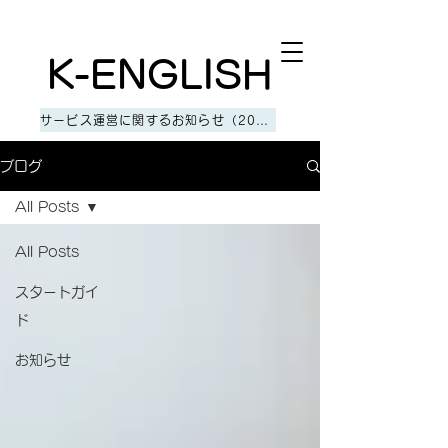
オンラインゲーム英会話から英検一級合格まで！
K-ENGLISH
サービス運営に関するお知らせ（2026年6月末 一般受付終了のご案内）
ブログ
All Posts
All Posts
スタートガイ
ド
お知らせ