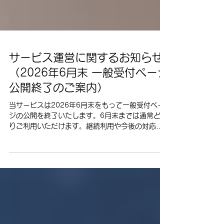
サービス運営に関するお知らせ
（2026年6月末 一般受付ページ
公開終了のご案内）
当サービスは2026年6月末をもって一般受付ペー
ジの公開を終了いたします。6月末までは通常どお
りご利用いただけます。継続利用や今後の対応に
ついてご案内いたします。